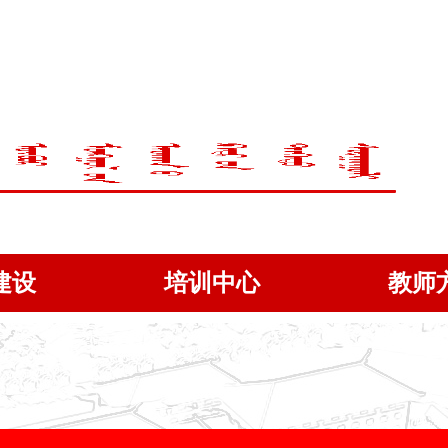
建设
培训中心
教师